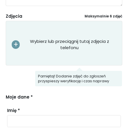
Zdjęcia
Maksymalnie 6 zdjęć
Wybierz lub przeciągnij tutaj zdjęcia z
telefonu
Pamiętaj! Dodanie zdjęć do zgłoszeń
przyspieszy weryfikację i czas naprawy
Moje dane *
Imię *