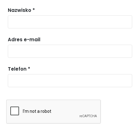
Nazwisko *
Adres e-mail
Telefon *