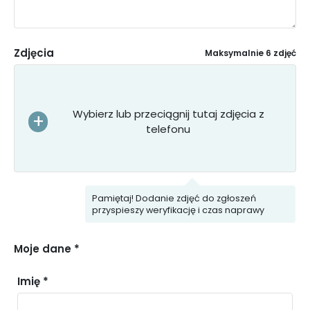
Zdjęcia
Maksymalnie 6 zdjęć
Wybierz lub przeciągnij tutaj zdjęcia z
telefonu
Pamiętaj! Dodanie zdjęć do zgłoszeń
przyspieszy weryfikację i czas naprawy
Moje dane *
Imię *