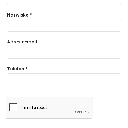
Nazwisko *
Adres e-mail
Telefon *