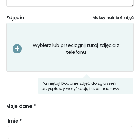
Zdjęcia
Maksymalnie 6 zdjęć
Wybierz lub przeciągnij tutaj zdjęcia z
telefonu
Pamiętaj! Dodanie zdjęć do zgłoszeń
przyspieszy weryfikację i czas naprawy
Moje dane *
Imię *