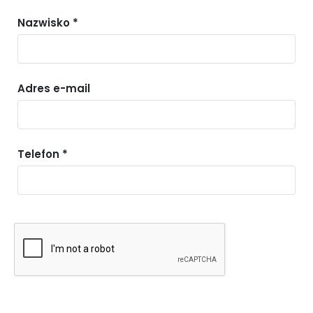
Nazwisko *
Adres e-mail
Telefon *