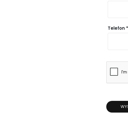
Telefon 
WYŚ