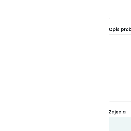
Opis pro
Zdjęcia