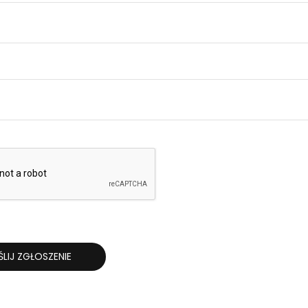
*
LIJ ZGŁOSZENIE